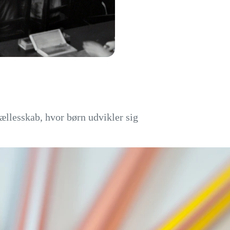
ællesskab, hvor børn udvikler sig