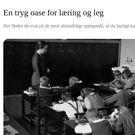
En tryg oase for læring og leg
Her finder du svar på de mest almindelige spørgsmål, så du hurtigt ka