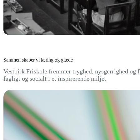
Sammen skaber vi læring og glæde
Vestbirk Friskole fremmer tryghed, nysgerrighed og f
fagligt og socialt i et inspirerende miljø.