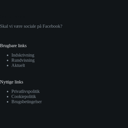
Social Icons
Skal vi være sociale på Facebook?
Brugbare links
Indskrivning
Rundvisning
Aktuelt
Nyttige links
Privatlivspolitik
Cookiepolitik
Brugsbetingelser